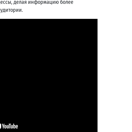
ессы, делая информацию более
аудитории.