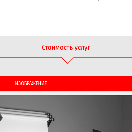
Стоимость услуг
ИЗОБРАЖЕНИЕ