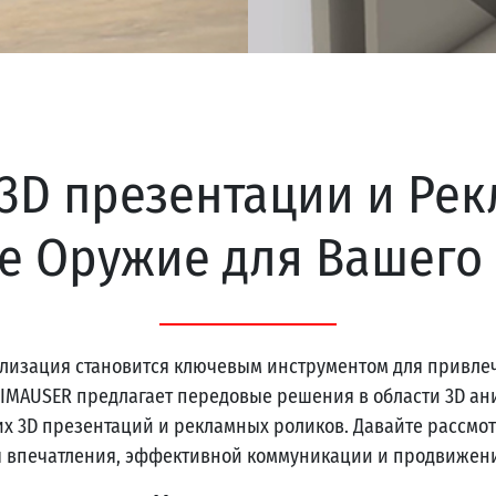
3D презентации и Рек
 Оружие для Вашего
лизация становится ключевым инструментом для привл
IMAUSER предлагает передовые решения в области 3D ан
 3D презентаций и рекламных роликов. Давайте рассмотр
я впечатления, эффективной коммуникации и продвижени