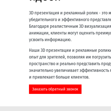
3D презентация и рекламный ролик - это
убедительного и эффективного представле
Благодаря реалистичным 3D визуализация
анимации, клиенты могут оценить преиму
усвоить информацию.
Наши 3D презентации и рекламные ролик
опыт для зрителей, позволяя им погрузить
пространство и реально представить проду
значительно увеличивает эффективность
и привлекает больше клиентов.
Заказать обратный звонок