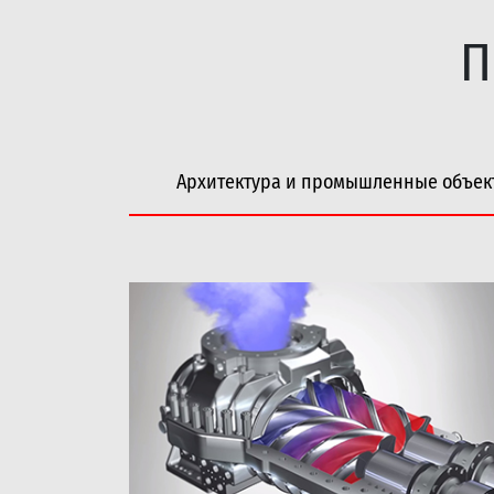
П
Архитектура и промышленные объек