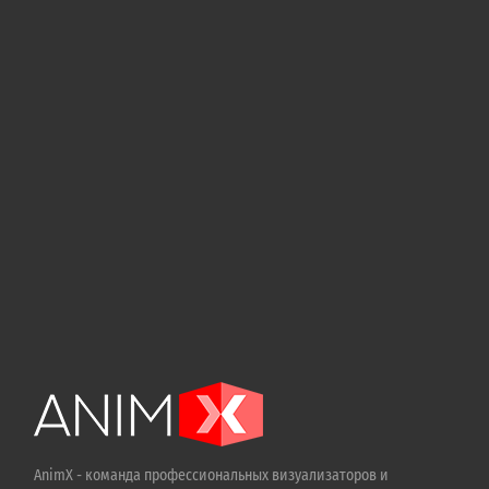
AnimX - команда профессиональных визуализаторов и