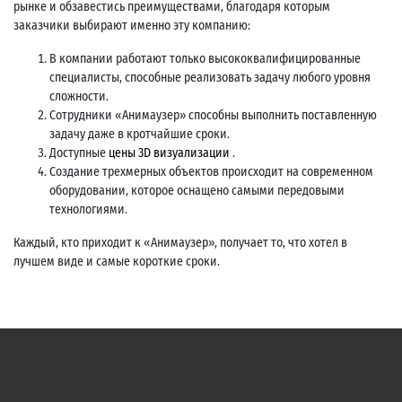
рынке и обзавестись преимуществами, благодаря которым
заказчики выбирают именно эту компанию:
В компании работают только высококвалифицированные
специалисты, способные реализовать задачу любого уровня
сложности.
Сотрудники «Анимаузер» способны выполнить поставленную
задачу даже в кротчайшие сроки.
Доступные
цены 3D визуализации
.
Создание трехмерных объектов происходит на современном
оборудовании, которое оснащено самыми передовыми
технологиями.
Каждый, кто приходит к «Анимаузер», получает то, что хотел в
лучшем виде и самые короткие сроки.