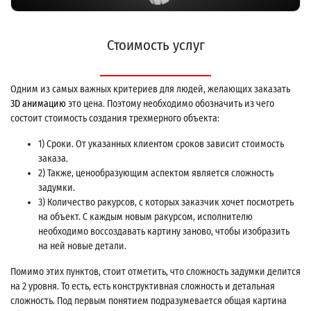
Стоимость услуг
Одним из самых важных критериев для людей, желающих заказать
3D анимацию
это цена. Поэтому необходимо обозначить из чего
состоит стоимость создания трехмерного объекта:
1) Сроки. От указанных клиентом сроков зависит стоимость
заказа.
2) Также, ценообразующим аспектом является сложность
задумки.
3) Количество ракурсов, с которых заказчик хочет посмотреть
на объект. С каждым новым ракурсом, исполнителю
необходимо воссоздавать картину заново, чтобы изобразить
на ней новые детали.
Помимо этих пунктов, стоит отметить, что сложность задумки делится
на 2 уровня. То есть, есть конструктивная сложность и детальная
сложность. Под первым понятием подразумевается общая картина