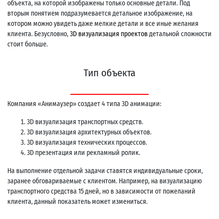
объекта, на которой изображены только основные детали. Под
вторым понятием подразумевается детальное изображение, на
котором можно увидеть даже мелкие детали и все иные желания
клиента. Безусловно,
3D визуализация проектов
детальной сложности
стоит больше.
Тип объекта
Компания «Анимаузер» создает 4 типа 3D анимации:
3D визуализация транспортных средств.
3D визуализация архитектурных объектов.
3D визуализация технических процессов.
3D презентация или рекламный ролик.
На выполнение отдельной задачи ставятся индивидуальные сроки,
заранее обговариваемые с клиентом. Например, на визуализацию
транспортного средства 15 дней, но в зависимости от пожеланий
клиента, данный показатель может измениться.