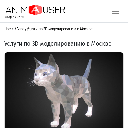
Home
/
Блог
/
Услуги по 3D моделированию в Москве
Услуги по 3D моделированию в Москве