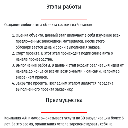
Этапы работы
Создание любого типа объекта состоит из 4 этапов:
Оценка объекта. Данный этап включает в себя изучение всех
предложенных заказчиком материалов. После этого
обговаривается цена и сроки выполнения заказа.
Старт проекта. В этот этап происходит подписание акта о
начале производства.
Выполнение работы. В данный этап входит реализация идеи от
начала до конца со всеми возможными нюансами, например,
внесением правок.
Закрытие проекта. Последним этапом является передача
выполненного проекта заказчику.
Преимущества
Компания «Анимаузер» оказывает услуги по 3D визуализации более 6
лет. За это время, организация успела зарекомендовать себя на