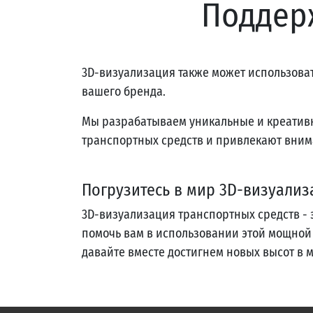
Поддер
3D-визуализация также может использова
вашего бренда.
Мы разрабатываем уникальные и креатив
транспортных средств и привлекают вним
Погрузитесь в мир 3D-визуализ
3D-визуализация транспортных средств - 
помочь вам в использовании этой мощной 
давайте вместе достигнем новых высот в 