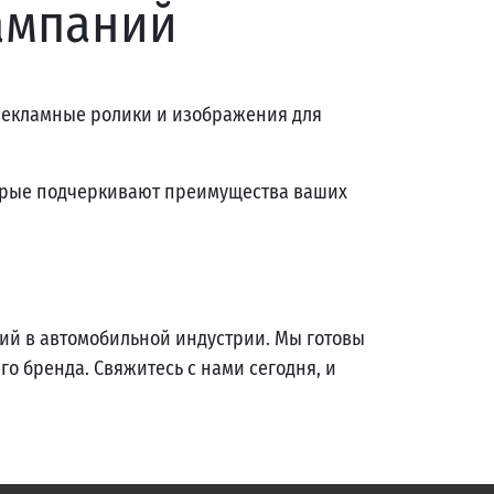
ампаний
рекламные ролики и изображения для
орые подчеркивают преимущества ваших
гий в автомобильной индустрии. Мы готовы
о бренда. Свяжитесь с нами сегодня, и