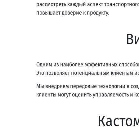
рассмотреть каждый аспект транспортного
повышает доверие к продукту.
В
Одним из наиболее эффективных способов
Это позволяет потенциальным клиентам ис
Мы внедряем передовые технологии в соз
клиенты могут оценить управляемость и к
Касто