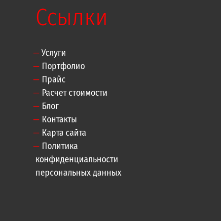
Ссылки
Услуги
Портфолио
Прайс
Расчет стоимости
Блог
Контакты
Карта сайта
Политика
конфиденциальности
персональных данных