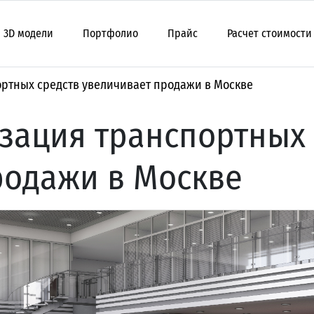
3D модели
Портфолио
Прайс
Расчет стоимости
ортных средств увеличивает продажи в Москве
зация транспортных 
родажи в Москве