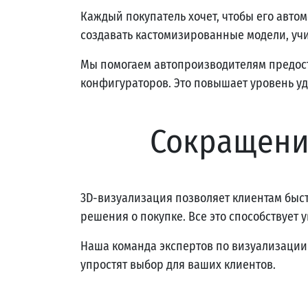
Каждый покупатель хочет, чтобы его авто
создавать кастомизированные модели, уч
Мы помогаем автопроизводителям предост
конфигураторов. Это повышает уровень у
Сокращени
3D-визуализация позволяет клиентам быс
решения о покупке. Все это способствует
Наша команда экспертов по визуализации 
упростят выбор для ваших клиентов.