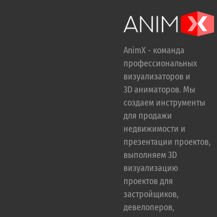
AnimX - команда
профессиональных
визуализаторов и
3D аниматоров. Мы
создаем инструменты
для продажи
недвижимости и
презентации проектов,
выполняем 3D
визуализацию
проектов для
застройщиков,
девелоперов,